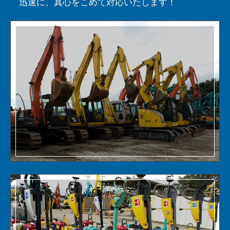
迅速に、真心をこめて対応いたします！