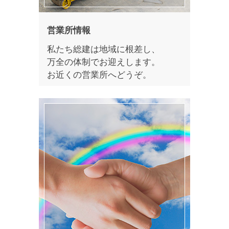
営業所情報
私たち総建は地域に根差し、
万全の体制でお迎えします。
お近くの営業所へどうぞ。