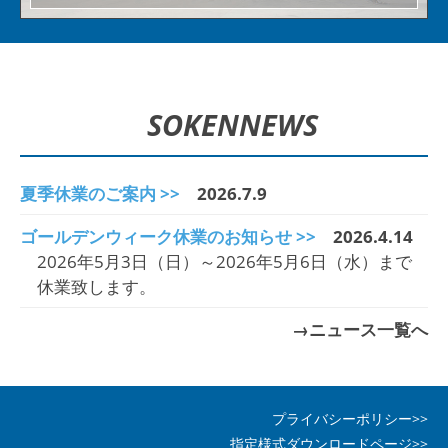
SOKEN
NEWS
夏季休業のご案内 >>
2026.7.9
ゴールデンウィーク休業のお知らせ >>
2026.4.14
2026年5月3日（日）～2026年5月6日（水）まで
休業致します。
→ニュース一覧へ
プライバシーポリシー>>
指定様式ダウンロードページ>>