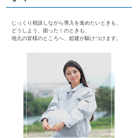
じっくり相談しながら導入を進めたいときも、
どうしよう、困った！のときも。
地元の皆様のところへ、総建が駆けつけます。