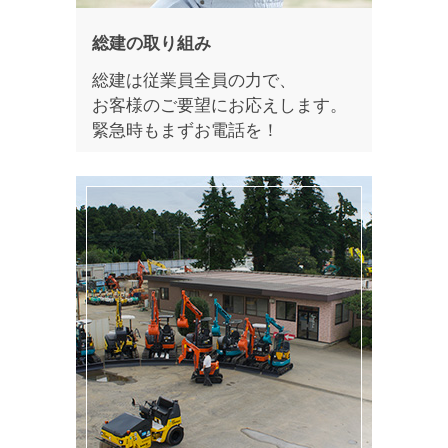
総建の取り組み
総建は従業員全員の力で、
お客様のご要望にお応えします。
緊急時もまずお電話を！