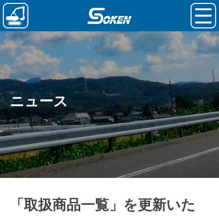
ニュース
「取扱商品一覧」を更新いた