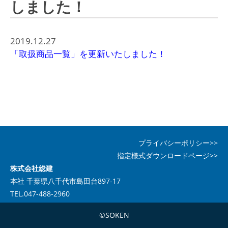
しました！
2019.12.27
「取扱商品一覧」を更新いたしました！
プライバシーポリシー>>
指定様式ダウンロードページ>>
株式会社総建
本社 千葉県八千代市島田台897-17
TEL.047-488-2960
©SOKEN