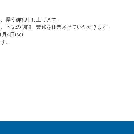
り、厚く御礼申し上げます。
ら、下記の期間、業務を休業させていただきます。
1月4日(火)
ます。