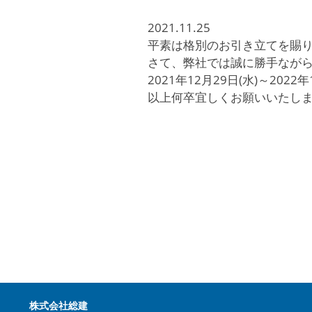
2021.11.25
平素は格別のお引き立てを賜
さて、弊社では誠に勝手なが
2021年12月29日(水)～2022年
以上何卒宜しくお願いいたし
株式会社総建