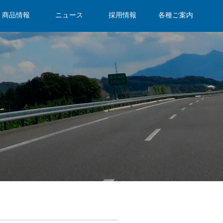
商品情報
ニュース
採用情報
各種ご案内