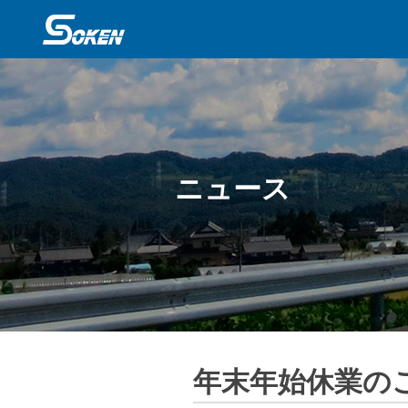
ニュース
年末年始休業の