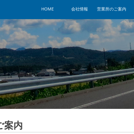
HOME
会社情報
営業所のご案内
ご案内