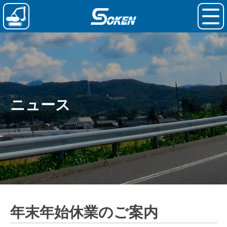
ニュース
年末年始休業のご案内