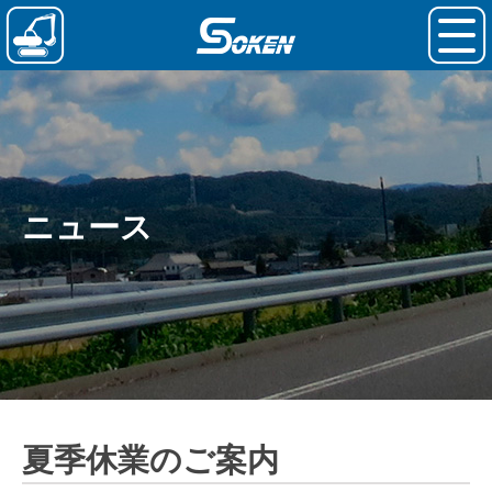
ニュース
夏季休業のご案内