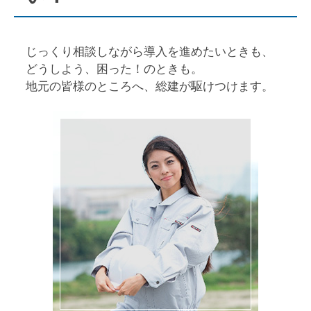
じっくり相談しながら導入を進めたいときも、
どうしよう、困った！のときも。
地元の皆様のところへ、総建が駆けつけます。