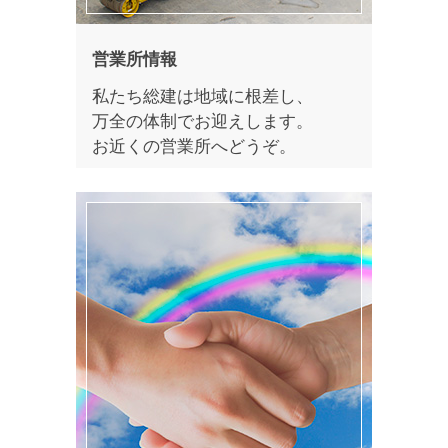
営業所情報
私たち総建は地域に根差し、
万全の体制でお迎えします。
お近くの営業所へどうぞ。