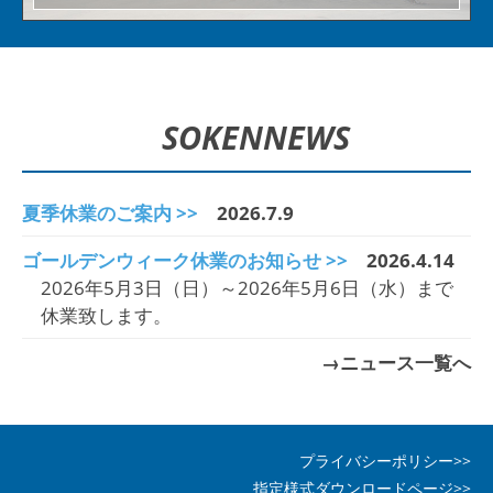
SOKEN
NEWS
夏季休業のご案内 >>
2026.7.9
ゴールデンウィーク休業のお知らせ >>
2026.4.14
2026年5月3日（日）～2026年5月6日（水）まで
休業致します。
→ニュース一覧へ
プライバシーポリシー>>
指定様式ダウンロードページ>>