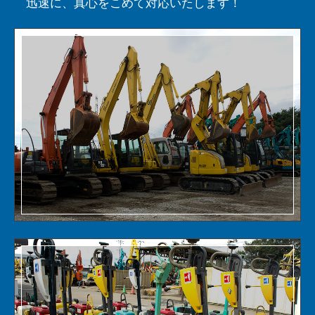
迅速に、真心をこめて対応いたします！