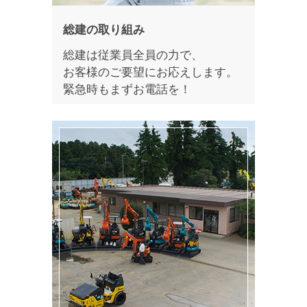
総建の取り組み
総建は従業員全員の力で、
お客様のご要望にお応えします。
緊急時もまずお電話を！