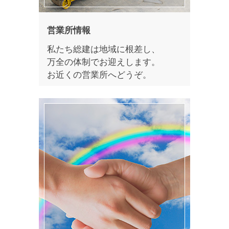
営業所情報
私たち総建は地域に根差し、
万全の体制でお迎えします。
お近くの営業所へどうぞ。