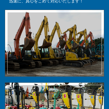
迅速に、真心をこめて対応いたします！