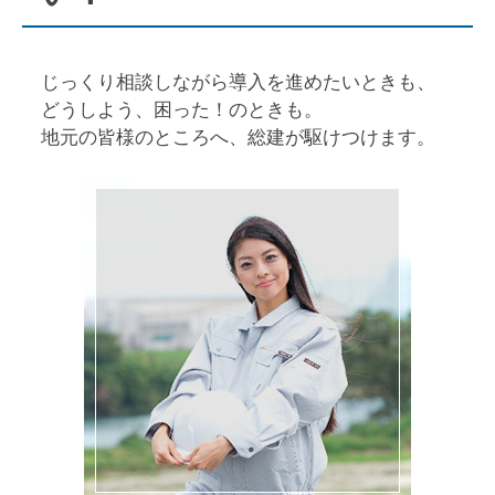
じっくり相談しながら導入を進めたいときも、
どうしよう、困った！のときも。
地元の皆様のところへ、総建が駆けつけます。