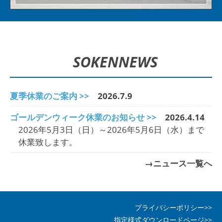
SOKEN
NEWS
夏季休業のご案内 >>
2026.7.9
ゴールデンウィーク休業のお知らせ >>
2026.4.14
2026年5月3日（日）～2026年5月6日（水）まで
休業致します。
→ニュース一覧へ
プライバシーポリシー>>
指定様式ダウンロードページ>>