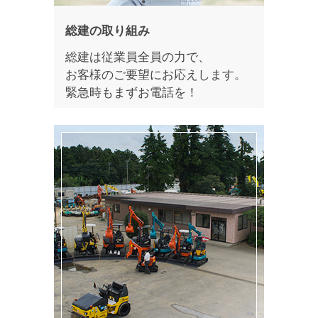
総建の取り組み
総建は従業員全員の力で、
お客様のご要望にお応えします。
緊急時もまずお電話を！