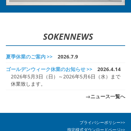
SOKEN
NEWS
夏季休業のご案内 >>
2026.7.9
ゴールデンウィーク休業のお知らせ >>
2026.4.14
2026年5月3日（日）～2026年5月6日（水）まで
休業致します。
→ニュース一覧へ
プライバシーポリシー>>
指定様式ダウンロードページ>>