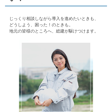
じっくり相談しながら導入を進めたいときも、
どうしよう、困った！のときも。
地元の皆様のところへ、総建が駆けつけます。