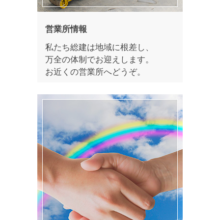
営業所情報
私たち総建は地域に根差し、
万全の体制でお迎えします。
お近くの営業所へどうぞ。