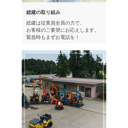
総建の取り組み
総建は従業員全員の力で、
お客様のご要望にお応えします。
緊急時もまずお電話を！