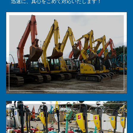
迅速に、真心をこめて対応いたします！