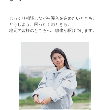
じっくり相談しながら導入を進めたいときも、
どうしよう、困った！のときも。
地元の皆様のところへ、総建が駆けつけます。