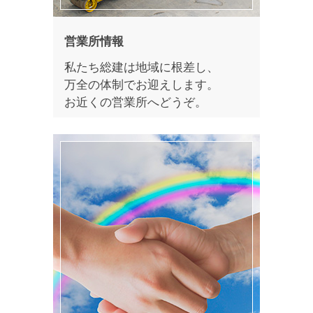
営業所情報
私たち総建は地域に根差し、
万全の体制でお迎えします。
お近くの営業所へどうぞ。