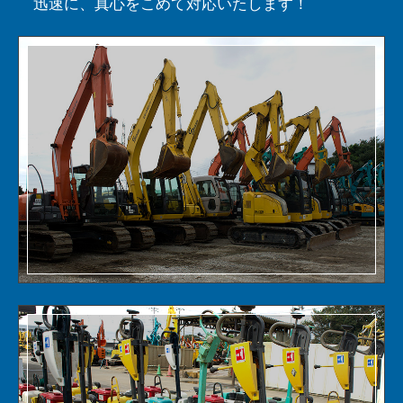
迅速に、真心をこめて対応いたします！