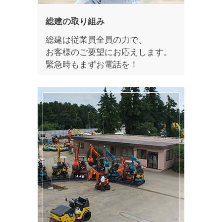
総建の取り組み
総建は従業員全員の力で、
お客様のご要望にお応えします。
緊急時もまずお電話を！