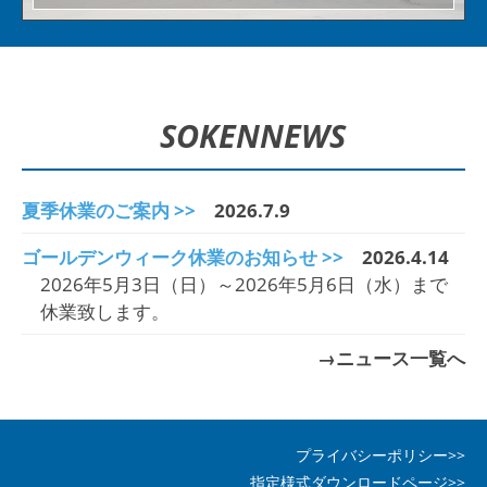
SOKEN
NEWS
夏季休業のご案内 >>
2026.7.9
ゴールデンウィーク休業のお知らせ >>
2026.4.14
2026年5月3日（日）～2026年5月6日（水）まで
休業致します。
→ニュース一覧へ
プライバシーポリシー>>
指定様式ダウンロードページ>>