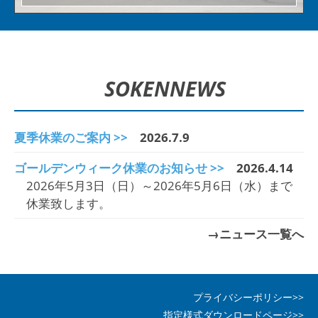
SOKEN
NEWS
夏季休業のご案内 >>
2026.7.9
ゴールデンウィーク休業のお知らせ >>
2026.4.14
2026年5月3日（日）～2026年5月6日（水）まで
休業致します。
→ニュース一覧へ
プライバシーポリシー>>
指定様式ダウンロードページ>>