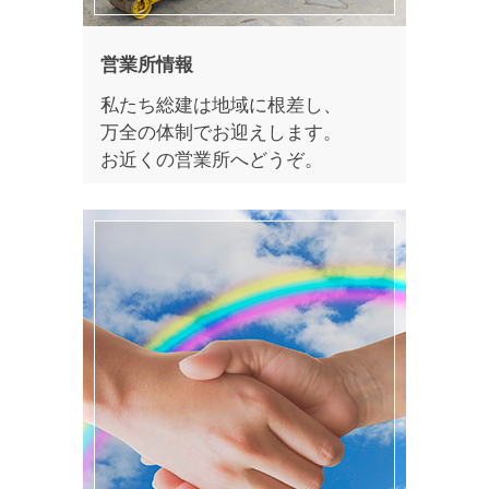
営業所情報
私たち総建は地域に根差し、
万全の体制でお迎えします。
お近くの営業所へどうぞ。