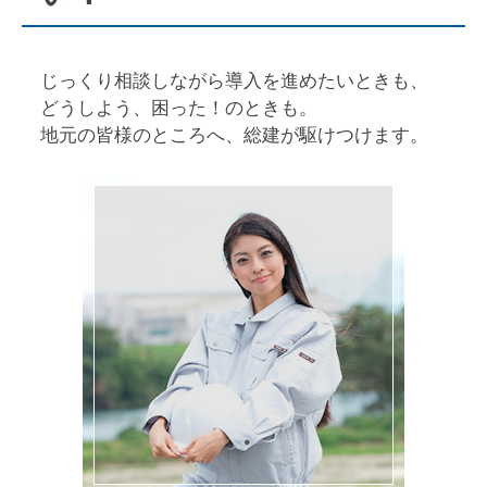
じっくり相談しながら導入を進めたいときも、
どうしよう、困った！のときも。
地元の皆様のところへ、総建が駆けつけます。