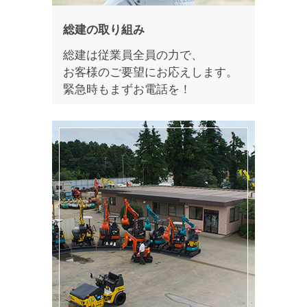
総建の取り組み
総建は従業員全員の力で、
お客様のご要望にお応えします。
緊急時もまずお電話を！