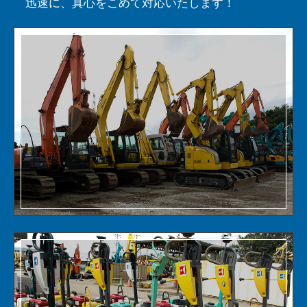
迅速に、真心をこめて対応いたします！