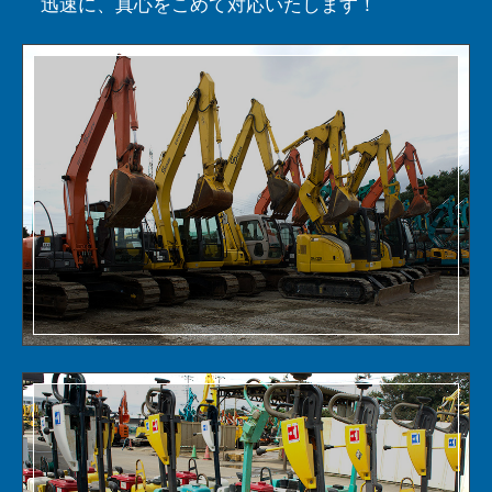
迅速に、真心をこめて対応いたします！