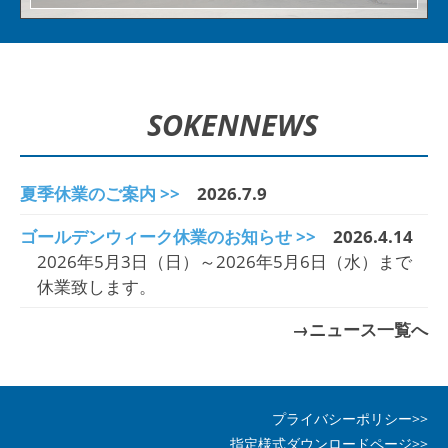
SOKEN
NEWS
夏季休業のご案内 >>
2026.7.9
ゴールデンウィーク休業のお知らせ >>
2026.4.14
2026年5月3日（日）～2026年5月6日（水）まで
休業致します。
→ニュース一覧へ
プライバシーポリシー>>
指定様式ダウンロードページ>>