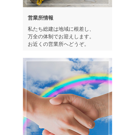
営業所情報
私たち総建は地域に根差し、
万全の体制でお迎えします。
お近くの営業所へどうぞ。