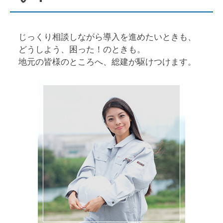
じっくり相談しながら導入を進めたいときも、
どうしよう、困った！のときも。
地元の皆様のところへ、総建が駆けつけます。