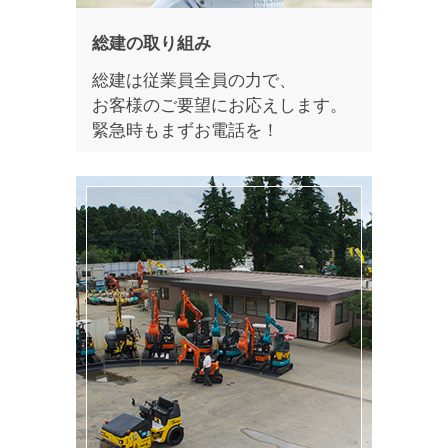
総建の取り組み
総建は従業員全員の力で、
お客様のご要望にお応えします。
緊急時もまずお電話を！