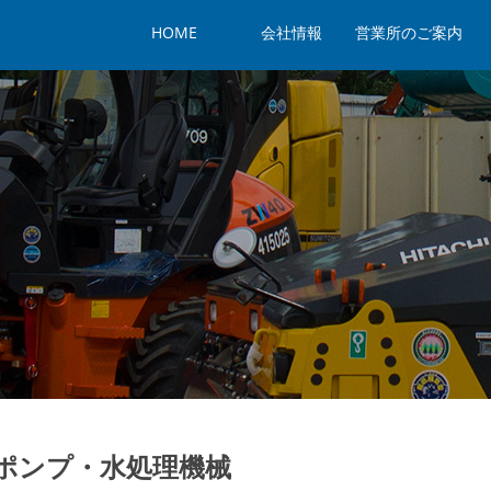
HOME
会社情報
営業所のご案内
ポンプ・水処理機械