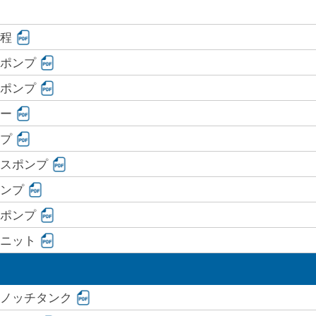
程
ポンプ
ポンプ
ー
プ
スポンプ
ンプ
ポンプ
ニット
ノッチタンク