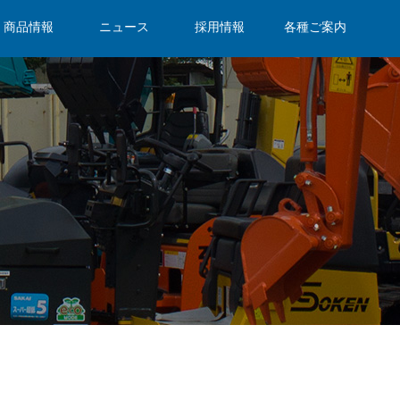
商品情報
ニュース
採用情報
各種ご案内